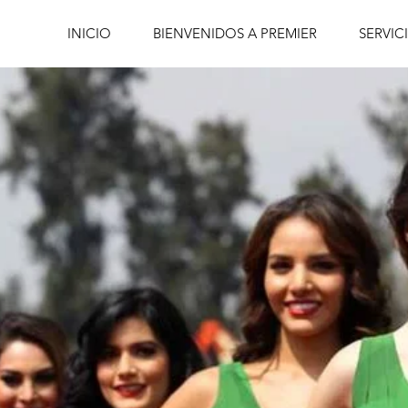
INICIO
BIENVENIDOS A PREMIER
SERVIC