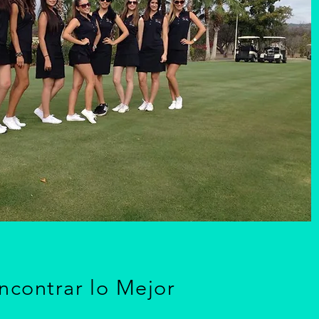
ncontrar lo Mejor