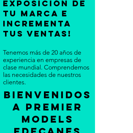
Exposición de
tu Marca e
incrementa
tus ventas!
Tenemos más de 20 años de
experiencia en empresas de
clase mundial. Comprendemos
las necesidades de nuestros
clientes.
BienvenidoS
A PREMIER
MODELS
EDECANES