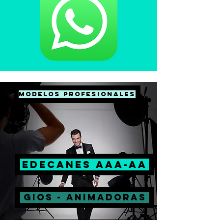
MODELOS PROFESIONALES
EDECANES AAA-AA
GIOS - ANIMADORAS