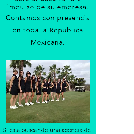
impulso de su empresa.
Contamos con presencia
en toda la República
Mexicana.
Si está buscando una agencia de