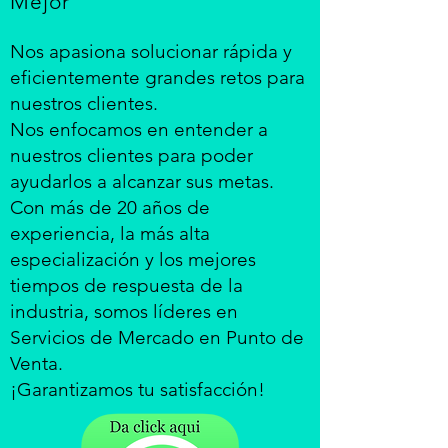
Mejor
Nos apasiona solucionar rápida y
eficientemente grandes retos para
nuestros clientes.
Nos enfocamos en entender a
nuestros clientes para poder
ayudarlos a alcanzar sus metas.
Con más de 20 años de
experiencia, la más alta
especialización y los mejores
tiempos de respuesta de la
industria, somos líderes en
Servicios de Mercado en Punto de
Venta.
¡Garantizamos tu satisfacción!