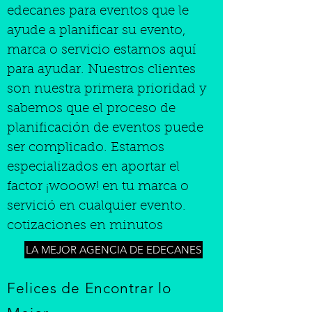
edecanes para eventos que le
ayude a planificar su evento,
marca o servicio estamos aquí
para ayudar. Nuestros clientes
son nuestra primera prioridad y
sabemos que el proceso de
planificación de eventos puede
ser complicado. Estamos
especializados en aportar el
factor ¡wooow! en tu marca o
servició en cualquier evento.
cotizaciones en minutos
LA MEJOR AGENCIA DE EDECANES
Felices de Encontrar lo