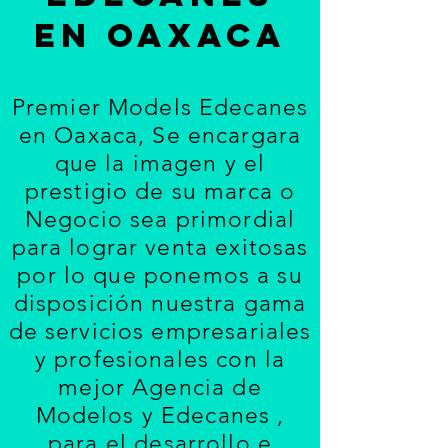
EN OAXACA
Premier Models Edecanes
en Oaxaca
, Se encargara
que la imagen y el
prestigio de su marca o
Negocio sea primordial
para lograr venta exitosas
por lo que ponemos a su
disposición nuestra gama
de servicios empresariales
y profesionales con la
mejor Agencia de
Modelos y Edecanes ,
para el desarrollo e