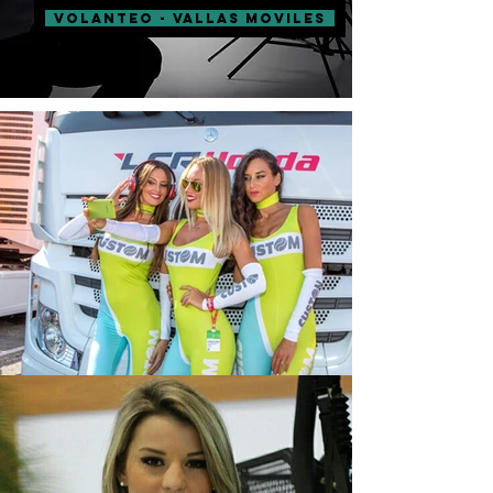
VOLANTEO - VALLAS MOVILES