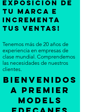
Exposición de
tu Marca e
incrementa
tus ventas!
Tenemos más de 20 años de
experiencia en empresas de
clase mundial. Comprendemos
las necesidades de nuestros
clientes.
BienvenidoS
A PREMIER
MODELS
EDECANES