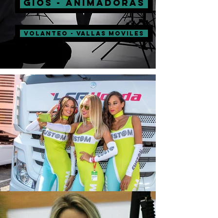
GIOS - ANIMADORAS
VOLANTEO - VALLAS MOVILES