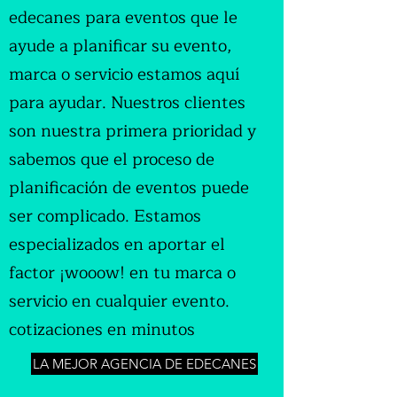
edecanes para eventos que le
ayude a planificar su evento,
marca o servicio estamos aquí
para ayudar. Nuestros clientes
son nuestra primera prioridad y
sabemos que el proceso de
planificación de eventos puede
ser complicado. Estamos
especializados en aportar el
factor ¡wooow! en tu marca o
servicio en cualquier evento.
cotizaciones en minutos
LA MEJOR AGENCIA DE EDECANES