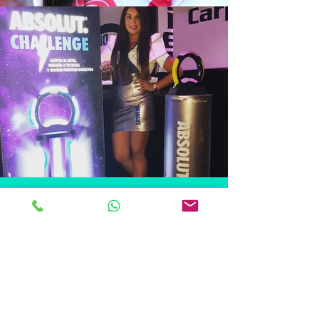
CONTACTANOS !!!
Nuestro Sistema de Gestión de
Calidad garantiza la mejora
continua y el apego a nuestros