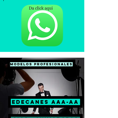
MODELOS PROFESIONALES
EDECANES AAA-AA