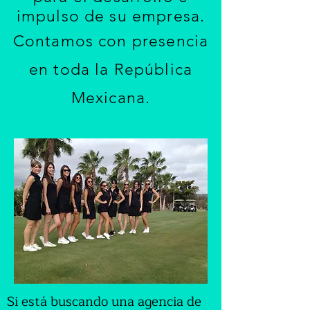
impulso de su empresa.
Contamos con presencia
en toda la República
Mexicana.
Si está buscando una agencia de