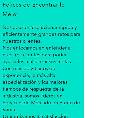
Felices de Encontrar lo
Mejor
Nos apasiona solucionar rápida y
eficientemente grandes retos para
nuestros clientes.
Nos enfocamos en entender a
nuestros clientes para poder
ayudarlos a alcanzar sus metas.
Con más de 20 años de
experiencia, la más alta
especialización y los mejores
tiempos de respuesta de la
industria, somos líderes en
Servicios de Mercado en Punto de
Venta.
¡Garantizamos tu satisfacción!