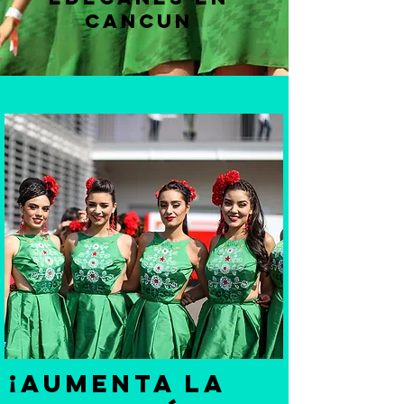
CANCUN
¡Aumenta la