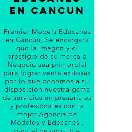
EN CANCUN
Premier Models Edecanes
en Cancun
, Se encargara
que la imagen y el
prestigio de su marca o
Negocio sea primordial
para lograr venta exitosas
por lo que ponemos a su
disposición nuestra gama
de servicios empresariales
y profesionales con la
mejor Agencia de
Modelos y Edecanes ,
para el desarrollo e